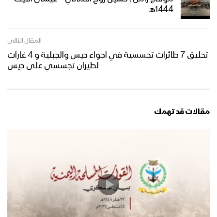
1444هـ
المقال التالي
تحليق 7 طائرات تجسسية في اجواء حيس والجبلية و 4 غارات
لطيران تجسسي على حيس
مقالات قد تهمك