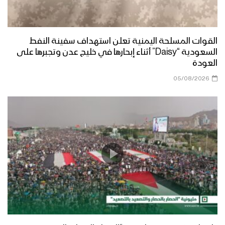
القوات المسلحة اليمنية تعلن استهداف سفينة النفط
السعودية “Daisy” أثناء إبحارها في خليج عدن وتجبرها على
العودة
05/08/2026