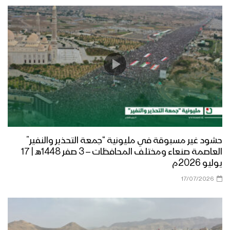
حشود غير مسبوقة في مليونية “جمعة التحذير والنفير”
العاصمة صنعاء ومختلف المحافظات – 3 صفر 1448هـ | 17
يوليو 2026م
17/07/2026