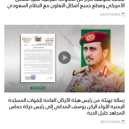
الأمريكي وقطع جميع أشكال التعاون مع النظام السعودي
29/07/2026
رسالة تهنئة من رئيس هيئة الأركان العامة للقوات المسلحة
اليمنية اللواء الركن يوسف المداني إلى رئيس حركة حماس
المجاهد خليل الحية
22/07/2026