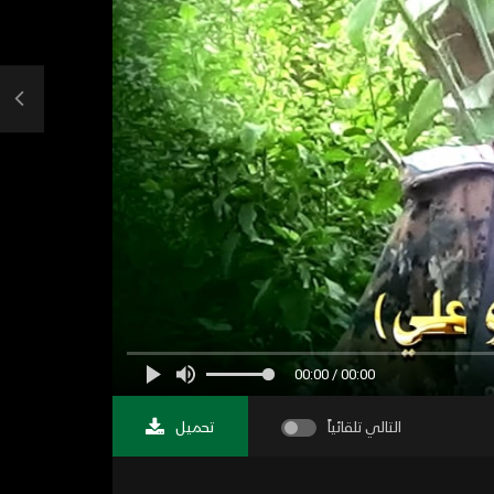
00:00 / 00:00
التالي تلقائياً
تحميل