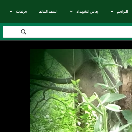
البرامج
رياض الشهداء
السيد القائد
مرئيات