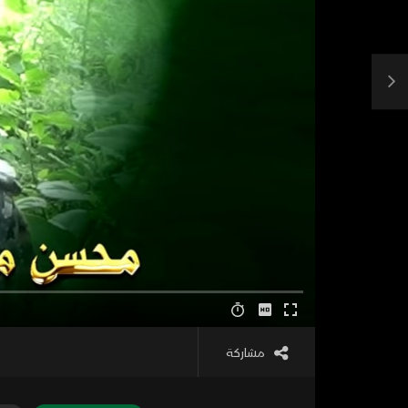
مشاركة