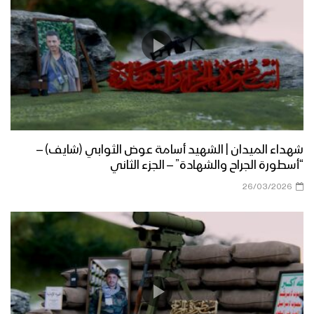
شهداء الميدان | الشهيد أسامة عوض الثوابي (شايف) –
“أسطورة الجراح والشهادة” – الجزء الثاني
26/03/2026