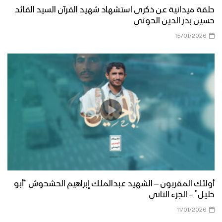
حلقة ميدانية عن ذكرى استشهاد شهيد القرآن السيد القائد
حسين بدر الدين الحوثي
15/01/2026
أولئك المقربون – الشهيد عبدالملك إبراهيم الحشحوش “أبو
خليل” – الجزء الثاني
11/01/2026