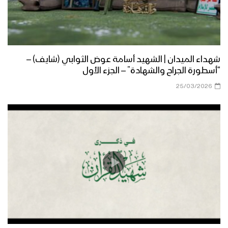
شهداء الميدان | الشهيد أسامة عوض الثوابي (شايف) –
“أسطورة الجراح والشهادة” – الجزء الأول
25/03/2026