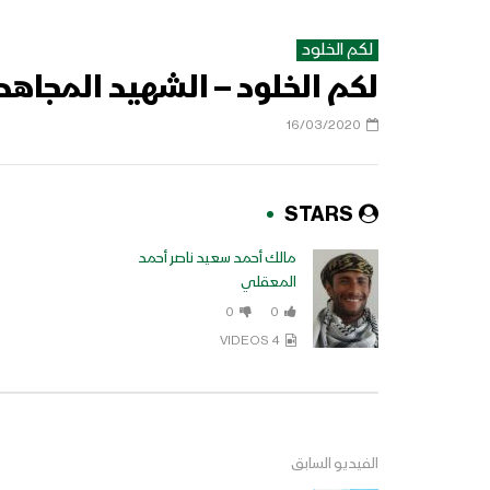
لكم الخلود
لكم الخلود – الشهيد المجاه
16/03/2020
STARS
مالك أحمد سعيد ناصر أحمد
المعقلي
0
0
4 VIDEOS
الفيديو السابق