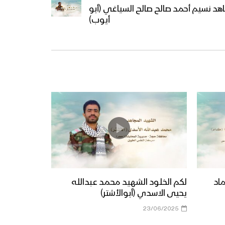
اهد نسيم أحمد صالح صالح السياغي (أبو
أيوب)
ماد
لكم الخلود الشهيد محمد عبدالله
يحيى الاسدي (أبوالأشتر)
23/06/2025