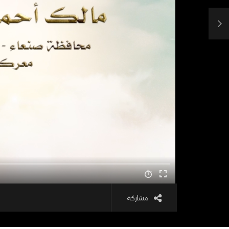
مشاركة