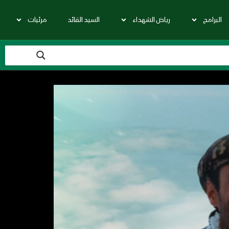
البرامج
رياض الشهداء
السيد القائد
مرئيات