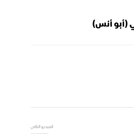
 (أبو أنس)
الفيديو التالي