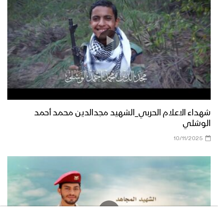
شهداء الاعلام الحربي_الشهيد مجدالدين محمد أحمد
الوشلي
10/11/2025