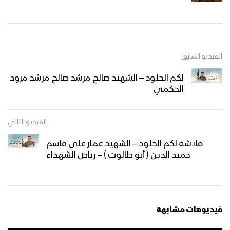
الفيديو السابق
لكم الخلود – الشهيد صالح مرشد صالح مرشد مزود
الحكمي
الفيديو التالي
فلاشة لكم الخلود – الشهيد عمار علي قاسم
حميد الدين ( أبو طالوت ) – رياض الشهداء
فيديوهات مشابهة