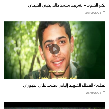
لكم الخلود – الشهيد محمد خالد يحيى الحيفي
25/12/2025
عظمة العطاء الشهيد إلياس محمد علي الجيوري
25/11/2025