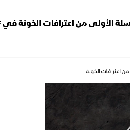
سلة الأولى من اعترافات الخونة في
من اعترافات الخونة