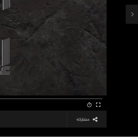
مشاركة