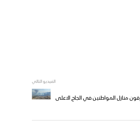
الفيديو التالي
رقون منازل المواطنين في الجاح الاعلى