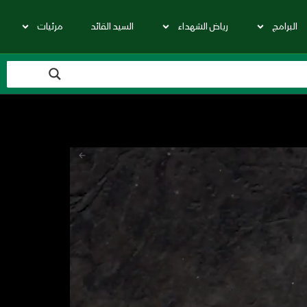
البرامج
رياض الشهداء
السيد القائد
مرئيات