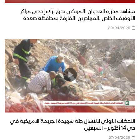
مشاهد مجزرة العدوان الأمريكي بحق نزلاء إحدى مراكز
التوقيف الخاص بالمهاجرين الأفارقة بمحافظة صعدة
29/04/2025
اللحظات الأولى لانتشال جثة شهيدة الجريمة الامريكية في
حي 14 أكتوبر – السبعين
27/04/2025