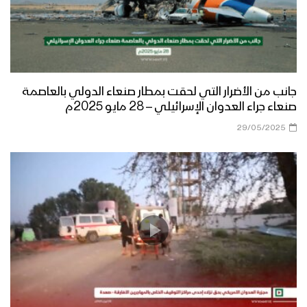
جانب من الأضرار التي لحقت بمطار صنعاء الدولي بالعاصمة
صنعاء جراء العدوان الإسرائيلي – 28 مايو 2025م
29/05/2025