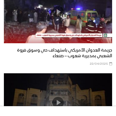
جريمة العدوان الأمريكي باستهداف حي وسوق فروة
الشعبي بمديرية شعوب – صنعاء
22/04/2025