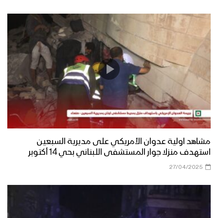
مشاهد اولية عدوان الأمريكي على مديرية السبعين
استهدف منزلا جوار المستشفى اللبناني بحي 14 أكتوبر
27/04/2025