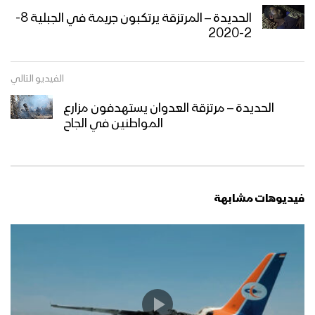
الحديدة – المرتزقة يرتكبون جريمة في الجبلية 8-
2-2020
الفيديو التالي
الحديدة – مرتزقة العدوان يستهدفون مزارع
المواطنين في الجاح
فيديوهات مشابهة