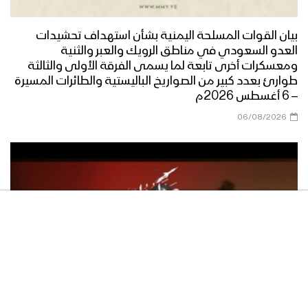
بيان القوات المسلحة اليمنية بشأن استهداف تحشيدات
العدو السعودي في مناطق الرويك والعبر والثنية
ومعسكرات أخرى تابعة لما يسمى الفرقة الأولى والثالثة
طوارئ بعدد كبير من الصواريخ الباليستية والطائرات المسيرة
– 6 أغسطس 2026م
06/08/2026