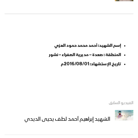
إسم الشهيد: أحمد محمد حمود العزي
المنطقة : صعدة – مديرية الصفراء – نشور
تاريخ الإستشهاد: 2016/08/01م
الفيديو السابق
الشهيد إبراهيم أحمد لطف يحيى الديدي