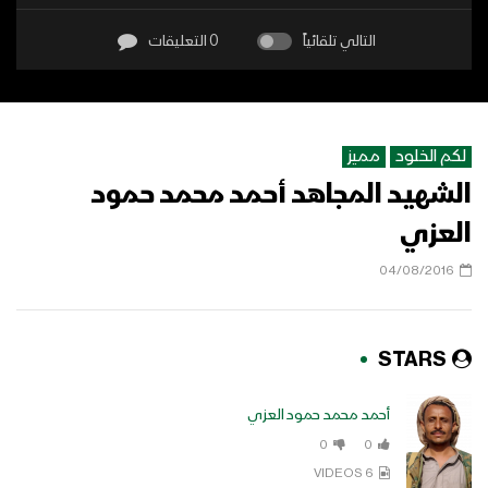
التالي تلقائياً
0 التعليقات
لكم الخلود
مميز
الشهيد المجاهد أحمد محمد حمود
العزي
04/08/2016
STARS
أحمد محمد حمود العزي
0
0
6 VIDEOS