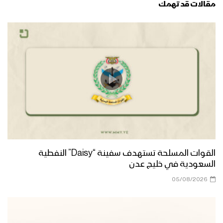
مقالات قد تهمك
القوات المسلحة تستهدف سفينة “Daisy” النفطية
السعودية في خليج عدن
05/08/2026