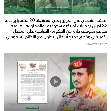
الحشد الشعبي في العراق يعلن استشهاد 20 منتسباً وإصابة
32 آخرين بهجمات أمريكية سعودية.. والمقاومة العراقية
تطالب بموقف حازم من الحكومة العراقية لطرد المحتل
الأمريكي وقطع جميع أشكال التعاون مع النظام السعودي
29/07/2026