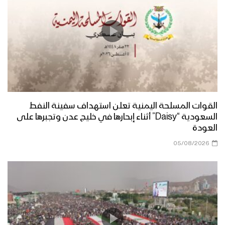
القوات المسلحة اليمنية تعلن استهداف سفينة النفط
السعودية “Daisy” أثناء إبحارها في خليج عدن وتجبرها على
العودة
05/08/2026