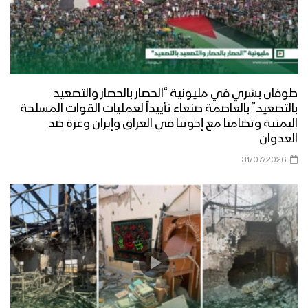
طوفان بشري في مليونية “الحصار بالحصار والتصعيد
بالتصعيد” بالعاصمة صنعاء تأييداً لعمليات القوات المسلحة
اليمنية وتضامنا مع إخوتنا في العراق وإيران وغزة ضد
العدوان
31/07/2026