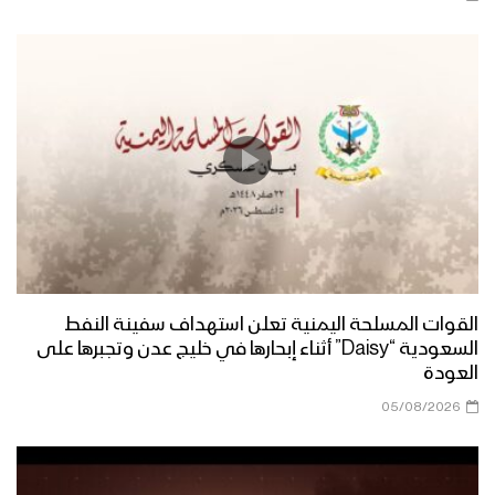
القوات المسلحة اليمنية تعلن استهداف سفينة النفط
السعودية “Daisy” أثناء إبحارها في خليج عدن وتجبرها على
العودة
05/08/2026