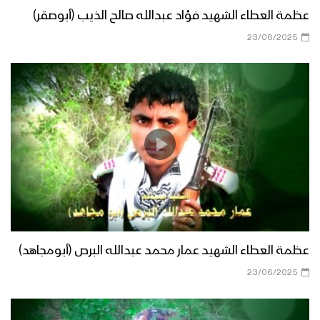
عظمة العطاء الشهيد فؤاد عبدالله صالح الذيب (أبوصقر)
23/06/2025
عظمة العطاء الشهيد عمار محمد عبدالله البرص (أبومجاهد)
23/06/2025