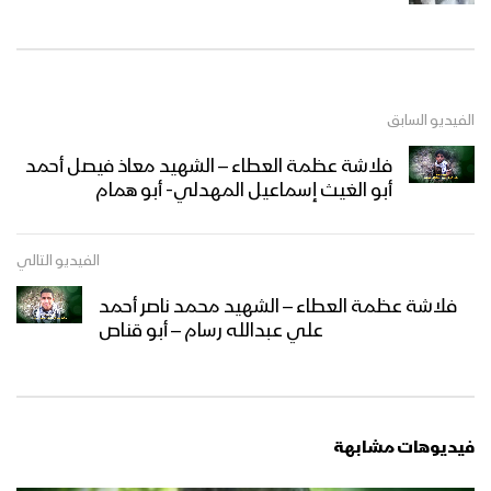
الفيديو السابق
فلاشة عظمة العطاء – الشهيد معاذ فيصل أحمد
أبو الغيث إسماعيل المهدلي- أبو همام
الفيديو التالي
فلاشة عظمة العطاء – الشهيد محمد ناصر أحمد
علي عبدالله رسام – أبو قناص
فيديوهات مشابهة