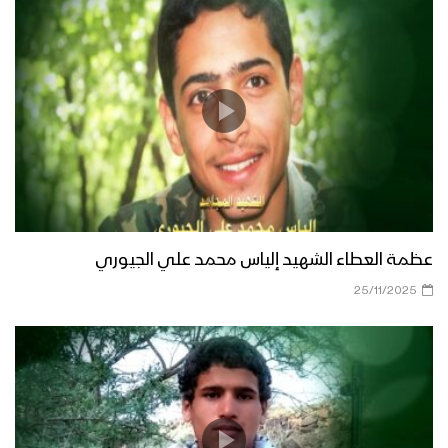
عظمة العطاء الشهيد إلياس محمد علي الجيوري
25/11/2025