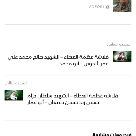
1 VIDEOS
الفيديو السابق
فلاشة عظمة العطاء – الشهيد صالح محمد علي
عمر البدوي – أبو محمد
الفيديو التالي
فلاشة عظمة العطاء – الشهيد سلطان حزام
حسين زيد حسين صيبعان – أبو عمار
فيديوهات مشابهة