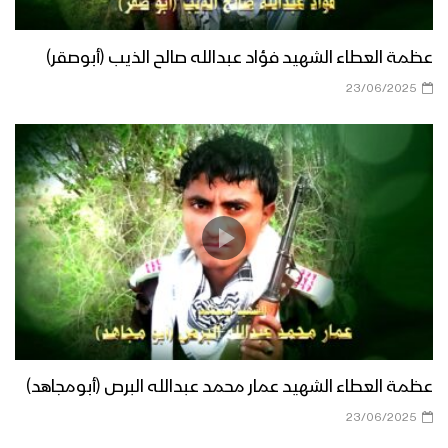
عظمة العطاء الشهيد فؤاد عبدالله صالح الذيب (أبوصقر)
23/06/2025
عظمة العطاء الشهيد عمار محمد عبدالله البرص (أبومجاهد)
23/06/2025