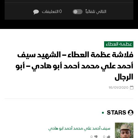
التالي تلقائياً
0 التعليقات
عظمة العطاء
فلاشة عظمة العطاء – الشهيد سيف
أحمد علي محمد أحمد أبو هادي – أبو
الرجال
16/01/2020
STARS
سيف أحمد علي محمد أحمد ابو هادي
0
0