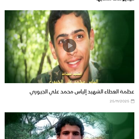
عظمة العطاء الشهيد إلياس محمد علي الجيوري
25/11/2025