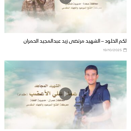
لكم الخلود – الشهيد مرتضى زيد عبدالمجيد الحمران
19/10/2025