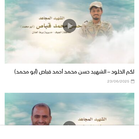
لكم الخلود – الشهيد حسن محمد أحمد قباص (أبو محمد)
23/06/2025