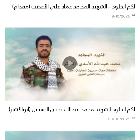
لكم الخلود – الشهيد المجاهد عماد علي الأعضب (مقدام)
19/10/2025
لكم الخلود الشهيد محمد عبدالله يحيى الاسدي (أبوالأشتر)
23/06/2025