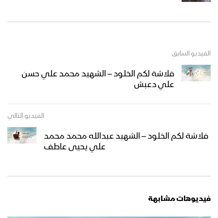
الفيديو السابق
فلاشة لكم الخلود – الشهيد محمد علي حسن
علي دعبش
الفيديو التالي
فلاشة لكم الخلود – الشهيد عبدالله محمد محمد
علي يحيى عاطف
فيديوهات مشابهة