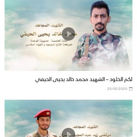
لكم الخلود – الشهيد محمد خالد يحيى الحيفي
25/12/2025