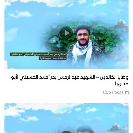
وصايا الخالدين – الشهيد عبدالرحمن بدر أحمد الحسيني (أبو
مطهر)
30/04/2026