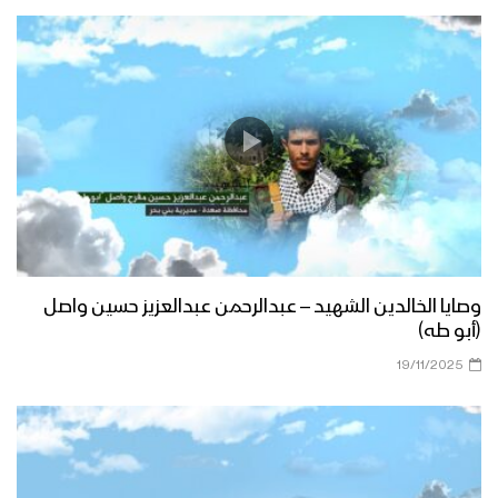
وصايا الخالدين الشهيد – عبدالرحمن عبدالعزيز حسين واصل
(أبو طه)
19/11/2025