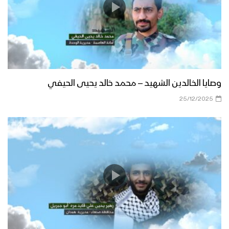
وصايا الخالدين الشهيد – محمد خالد يحيى الحيفي
25/12/2025