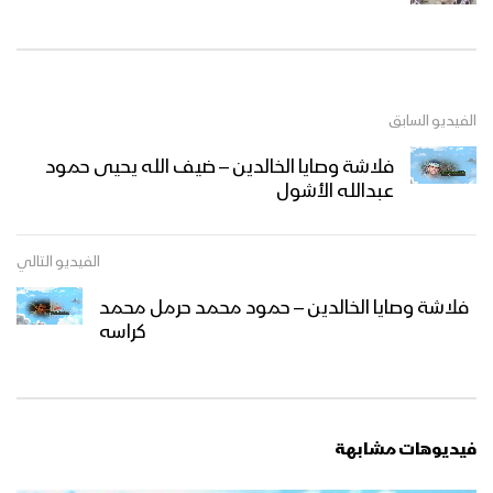
الفيديو السابق
فلاشة وصايا الخالدين – ضيف الله يحيى حمود
عبدالله الأشول
الفيديو التالي
فلاشة وصايا الخالدين – حمود محمد حرمل محمد
كراسه
فيديوهات مشابهة