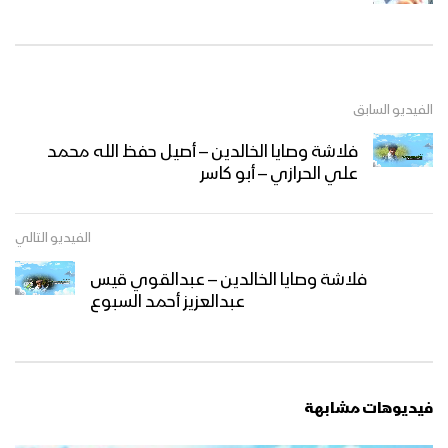
الفيديو السابق
فلاشة وصايا الخالدين – أصيل حفظ الله محمد
علي الحرازي – أبو كاسر
الفيديو التالي
فلاشة وصايا الخالدين – عبدالقوي قيس
عبدالعزيز أحمد السبوع
فيديوهات مشابهة