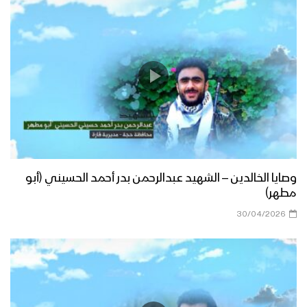
وصايا الخالدين – الشهيد عبدالرحمن بدر أحمد الحسيني (أبو
مطهر)
30/04/2026