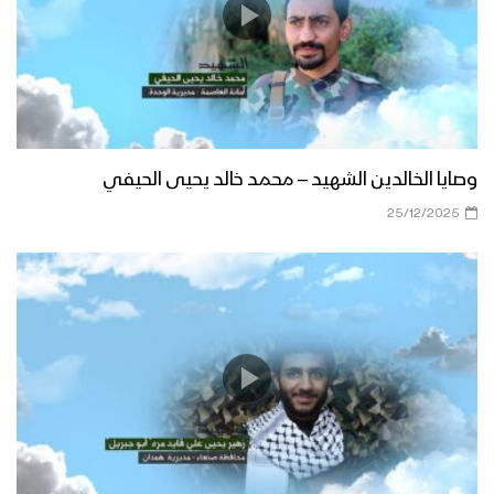
وصايا الخالدين الشهيد – محمد خالد يحيى الحيفي
25/12/2025