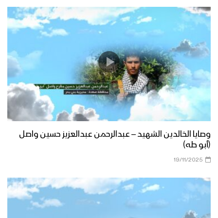
وصايا الخالدين الشهيد – عبدالرحمن عبدالعزيز حسين واصل
(أبو طه)
19/11/2025