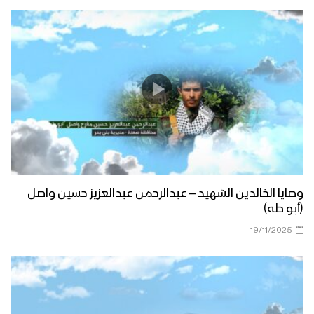
وصايا الخالدين الشهيد – عبدالرحمن عبدالعزيز حسين واصل
(أبو طه)
19/11/2025