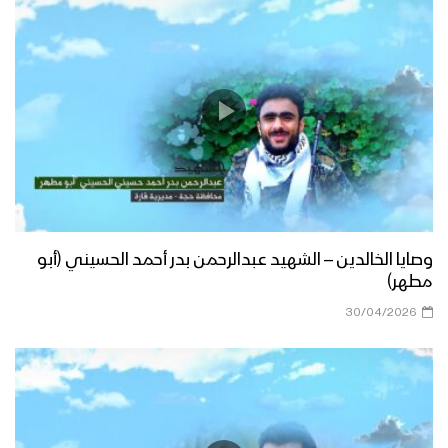
وصايا الخالدين – الشهيد عبدالرحمن بدر أحمد الحسيني (أبو
مطهر)
30/04/2026