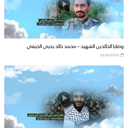
وصايا الخالدين الشهيد – محمد خالد يحيى الحيفي
25/12/2025