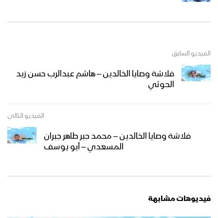
الفيديو السابق
فلاشة وصايا الخالدين – هاشم عبدالرب حسن زيد
الحوثي
الفيديو التالي
فلاشة وصايا الخالدين – محمد جبر طاهر جبران
المسعدي – أبو يوسف
فيديوهات مشابهة