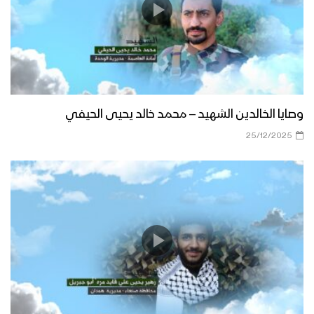
وصايا الخالدين الشهيد – محمد خالد يحيى الحيفي
25/12/2025