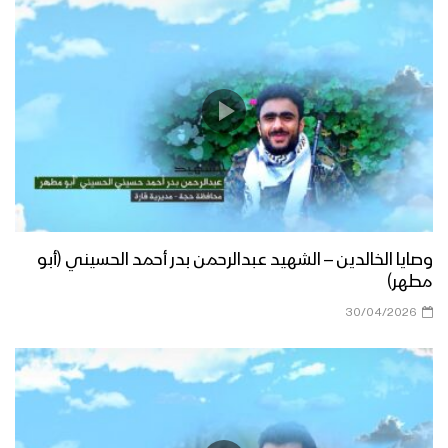
وصايا الخالدين – الشهيد عبدالرحمن بدر أحمد الحسيني (أبو
مطهر)
30/04/2026