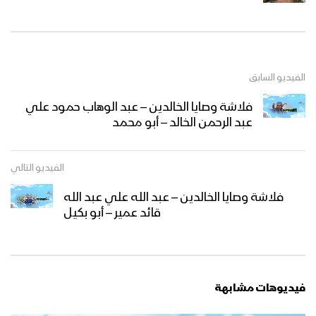
الفيديو السابق
فلاشة وصايا الخالدين – عبد الوهاب حمود علي
عبد الرحمن الخالد – أبو محمد
الفيديو التالي
فلاشة وصايا الخالدين – عبد الله علي عبد الله
قائد عمير – أبو بكيل
فيديوهات مشابهة