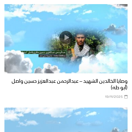
وصايا الخالدين الشهيد – عبدالرحمن عبدالعزيز حسين واصل
(أبو طه)
19/11/2025