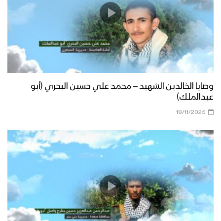
وصايا الخالدين الشهيد – محمد علي حسين البحري (أبو
عبدالملك)
19/11/2025