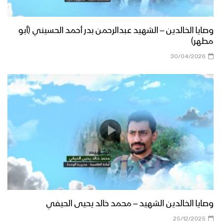
وصايا الخالدين – الشهيد عبدالرحمن بدر أحمد الحسيني (أبو
مطهر)
30/04/2026
وصايا الخالدين الشهيد – محمد خالد يحيى الحيفي
25/12/2025