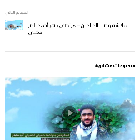
الفيديو التالي
فلاشة وصايا الخالدين – مرتضى ناشر أحمد ناصر
مغلي
فيديوهات مشابهة