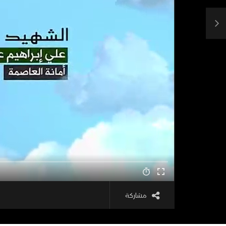
مشاركة