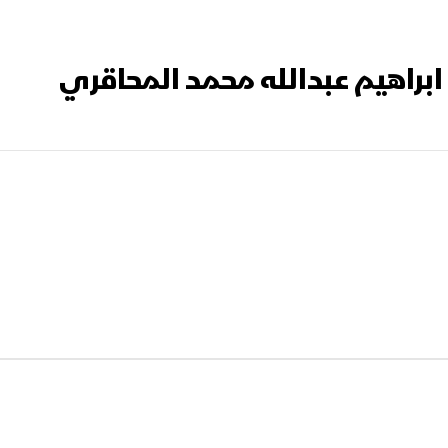
ابراهيم عبدالله محمد المحاقري