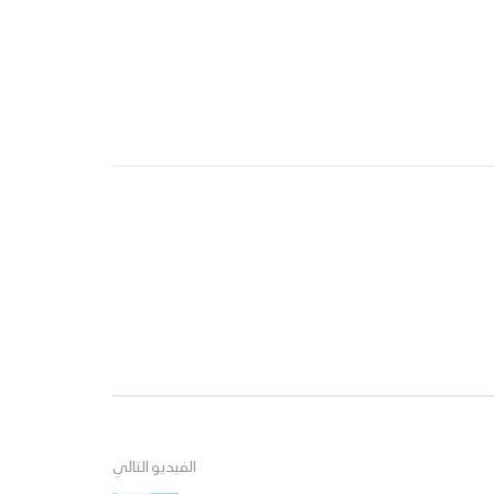
الفيديو التالي