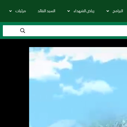
البرامج
رياض الشهداء
السيد القائد
مرئيات