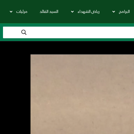
البرامج
رياض الشهداء
السيد القائد
مرئيات