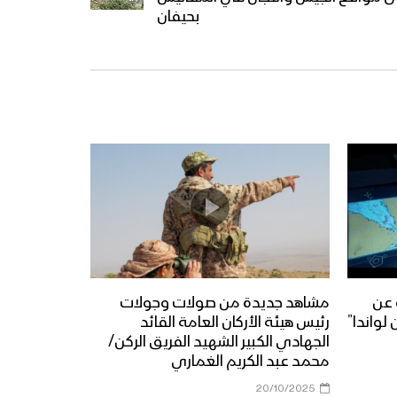
بحيفان
 عن
مشاهد جديدة من صولات وجولات
لواندا”
رئيس هيئة الأركان العامة القائد
الجهادي الكبير الشهيد الفريق الركن/
محمد عبد الكريم الغماري
20/10/2025