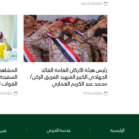
26/07/2026
رئيس هيئة الأركان العامة القائد
المشاهد 
الجهادي الكبير الشهيد الفريق الركن/
محمد عبد الكريم الغماري
القوات ا
7/2025
17/10/2025
الرئيسية
عدسة الحربي
عين 