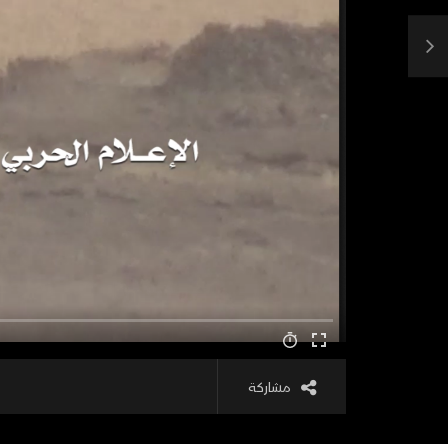
مشاركة