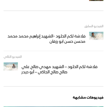
الفيديو السابق
فلاشة لكم الخلود -الشهيد إبراهيم محمد محمد
محسن حسن ابو رزقان
الفيديو التالي
فلاشة لكم الخلود – الشهيد مهدي صالح علي
صالح صالح الجاكي – أبو حيدر
فيديوهات مشابهة