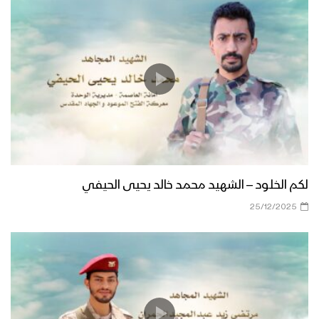
لكم الخلود – الشهيد محمد خالد يحيى الحيفي
25/12/2025