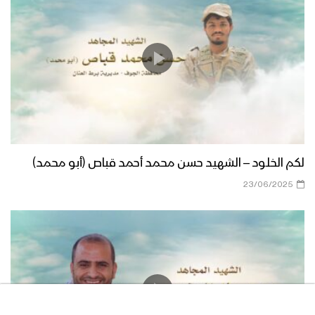
لكم الخلود – الشهيد حسن محمد أحمد قباص (أبو محمد)
23/06/2025