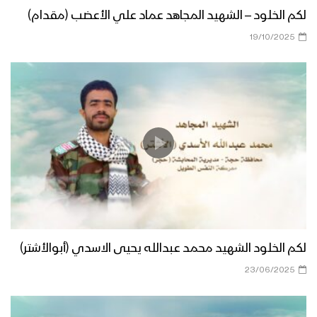
لكم الخلود – الشهيد المجاهد عماد علي الأعضب (مقدام)
19/10/2025
لكم الخلود الشهيد محمد عبدالله يحيى الاسدي (أبوالأشتر)
23/06/2025