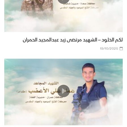
لكم الخلود – الشهيد مرتضى زيد عبدالمجيد الحمران
19/10/2025