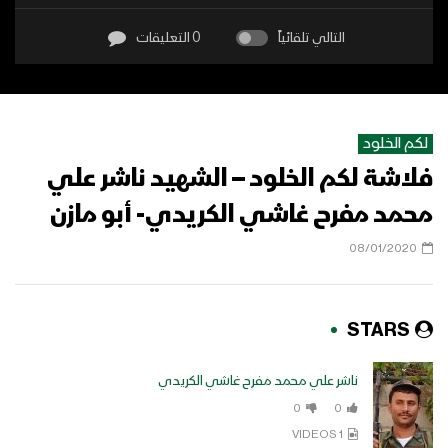
التالي تلقائياً
0 التعليقات
لكم الخلود
فلاشة لكم الخلود – الشهيد ناشر علي
محمد مفرح غاشي الكريدي- أبو مازن
08/01/2020
STARS
ناشر علي محمد مفرح غاشي الكريدي
0
0
1 VIDEOS