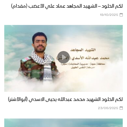
لكم الخلود – الشهيد المجاهد عماد علي الأعضب (مقدام)
19/10/2025
لكم الخلود الشهيد محمد عبدالله يحيى الاسدي (أبوالأشتر)
23/06/2025