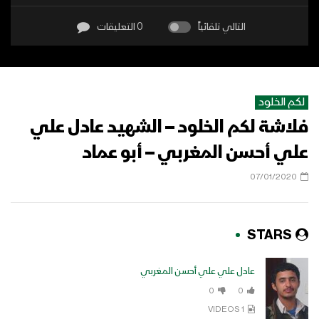
التالي تلقائياً
0 التعليقات
لكم الخلود
فلاشة لكم الخلود – الشهيد عادل علي
علي أحسن المغربي – أبو عماد
07/01/2020
STARS
عادل علي علي أحسن المغربي
0
0
1 VIDEOS