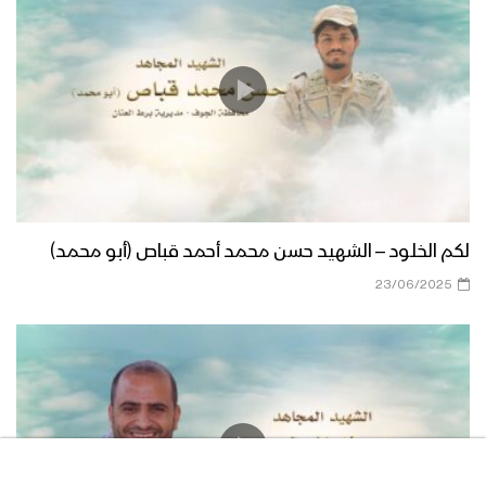
لكم الخلود – الشهيد حسن محمد أحمد قباص (أبو محمد)
23/06/2025