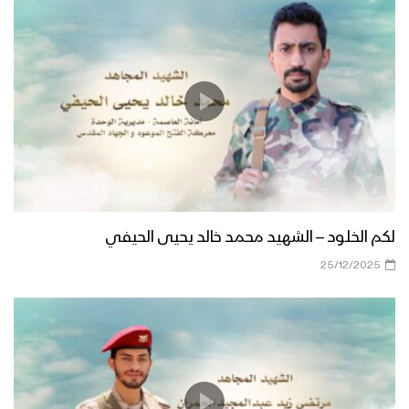
لكم الخلود – الشهيد محمد خالد يحيى الحيفي
25/12/2025