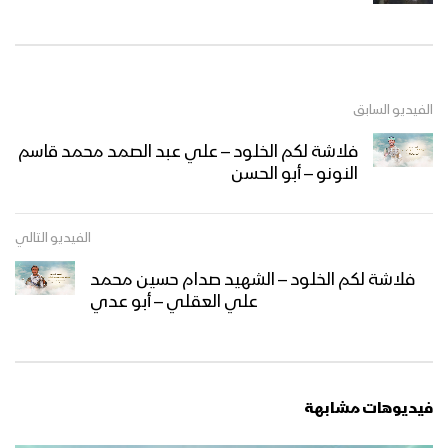
الفيديو السابق
فلاشة لكم الخلود – علي عبد الصمد محمد قاسم
النونو – أبو الحسن
الفيديو التالي
فلاشة لكم الخلود – الشهيد صدام حسين محمد
علي العقلي – أبو عدي
فيديوهات مشابهة