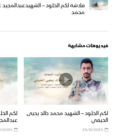
فلاشة لكم الخلود – الشهيدعبدالمجيد عبد
محمد
فيديوهات مشابهة
لكم الخلود – الشهيد محمد خالد يحيى
لكم الخل
الحيفي
عبدالمجي
10/2025
25/12/2025