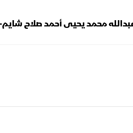
بدالله محمد يحيى أحمد صلاح شايم- 