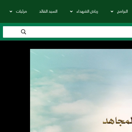
البرامج
رياض الشهداء
السيد القائد
مرئيات