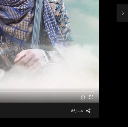
مشاركة