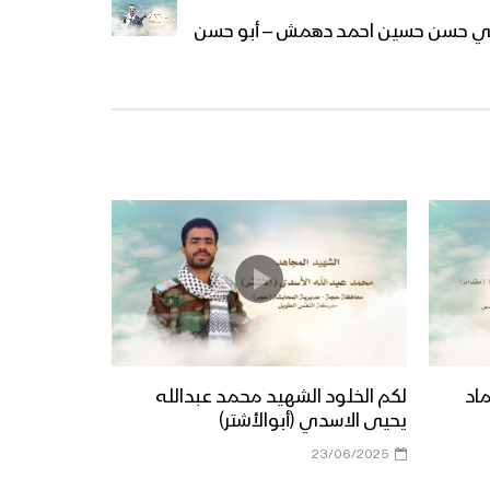
علي حسن حسين احمد دهمش – أبو حسن
ماد
لكم الخلود الشهيد محمد عبدالله
يحيى الاسدي (أبوالأشتر)
23/06/2025