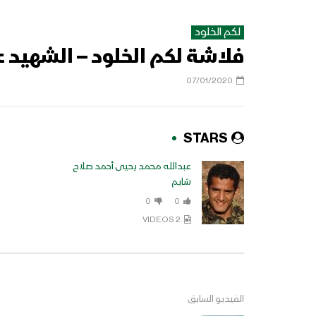
لكم الخلود
فلاشة لكم الخلود – الشهيد ع
07/01/2020
STARS
عبدالله محمد يحيى أحمد صلاح
شايم
0
0
2 VIDEOS
الفيديو السابق