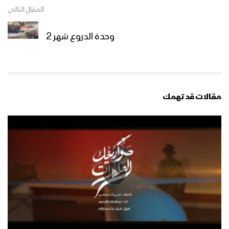
المقال التالي
وحدة الدروع شهر 2
مقالات قد تهمك