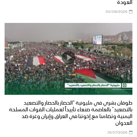
العودة
05/08/2026
طوفان بشري في مليونية “الحصار بالحصار والتصعيد
بالتصعيد” بالعاصمة صنعاء تأييداً لعمليات القوات المسلحة
اليمنية وتضامنا مع إخوتنا في العراق وإيران وغزة ضد
العدوان
31/07/2026