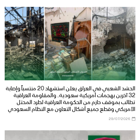
الحشد الشعبي في العراق يعلن استشهاد 20 منتسباً وإصابة
32 آخرين بهجمات أمريكية سعودية.. والمقاومة العراقية
تطالب بموقف حازم من الحكومة العراقية لطرد المحتل
الأمريكي وقطع جميع أشكال التعاون مع النظام السعودي
29/07/2026