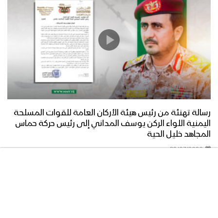
رسالة تهنئة من رئيس هيئة الأركان العامة للقوات المسلحة
اليمنية اللواء الركن يوسف المداني إلى رئيس حركة حماس
المجاهد خليل الحية
22/07/2026