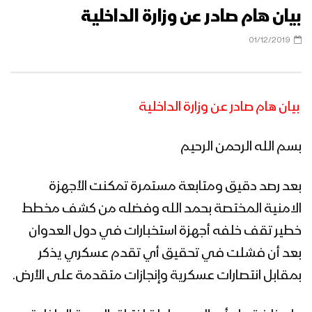
بيان هام صادر عن وزارة الداخلية
01/12/2019
بيان هام صادر عن وزارة الداخلية
بسم الله الرحمن الرحيم
بعد رصد دقيق ومتابعة مستمرة تمكنت الأجهزة
الامنية المختصة بحمد الله وفضله من كشف مخطط
خطير تقف خلفه أجهزة استخبارات في دول العدوان
بعد أن فشلت في تحقيق أي تقدم عسكري يذكر
بمقابل انتصارات عسكرية وإنجازات متقدمة على الأرض.