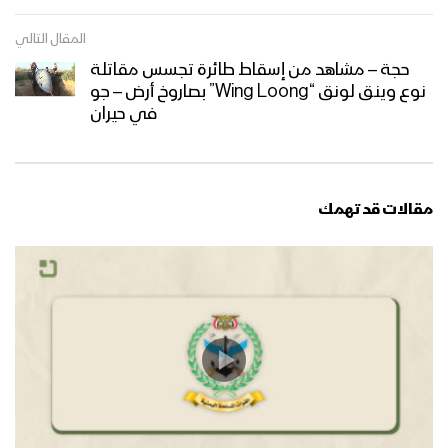
المقال التالي
حجة – مشاهد من إسقاط طائرة تجسس مقاتلة
نوع وينق لونق “Wing Loong” بصاروخ أرض – جو
في حيران
مقالات قد تهمك