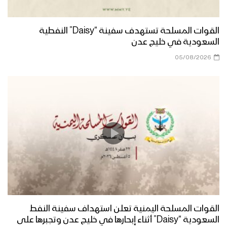
القوات المسلحة تستهدف سفينة “Daisy” النفطية
السعودية في خليج عدن
05/08/2026
القوات المسلحة اليمنية تعلن استهداف سفينة النفط
السعودية “Daisy” أثناء إبحارها في خليج عدن وتجبرها على