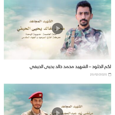
لكم الخلود – الشهيد محمد خالد يحيى الحيفي
25/12/2025