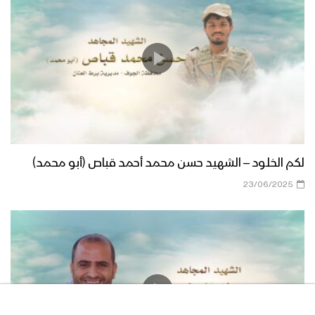
لكم الخلود – الشهيد حسن محمد أحمد قباص (أبو محمد)
23/06/2025