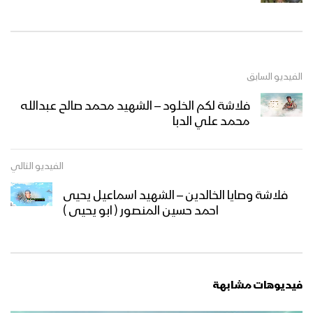
الفيديو السابق
فلاشة لكم الخلود – الشهيد محمد صالح عبدالله
محمد علي الدبا
الفيديو التالي
فلاشة وصايا الخالدين – الشهيد اسماعيل يحيى
احمد حسين المنصور ( ابو يحيى )
فيديوهات مشابهة