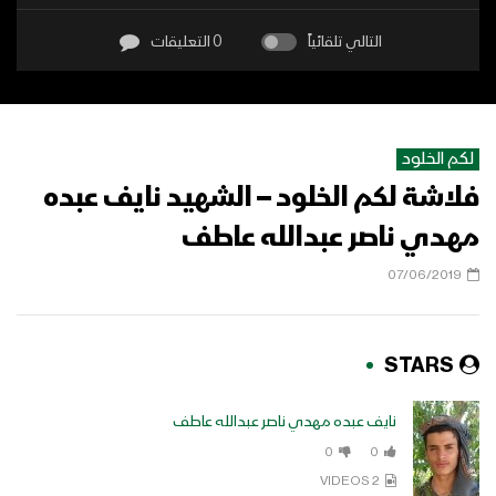
التالي تلقائياً
0 التعليقات
لكم الخلود
فلاشة لكم الخلود – الشهيد نايف عبده
مهدي ناصر عبدالله عاطف
07/06/2019
STARS
نايف عبده مهدي ناصر عبدالله عاطف
0
0
2 VIDEOS