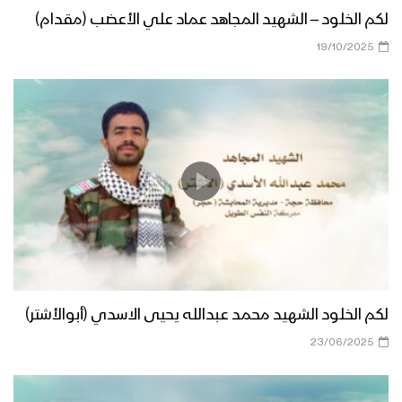
لكم الخلود – الشهيد المجاهد عماد علي الأعضب (مقدام)
19/10/2025
لكم الخلود الشهيد محمد عبدالله يحيى الاسدي (أبوالأشتر)
23/06/2025