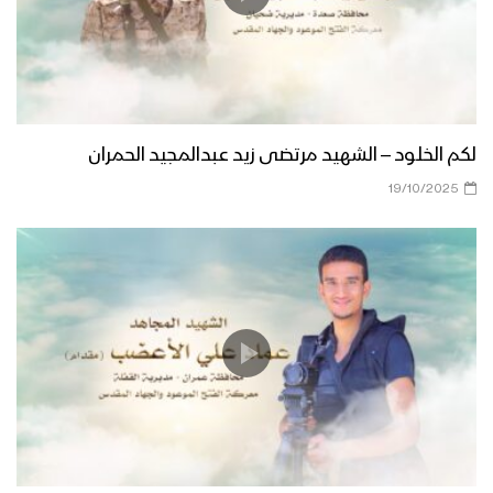
لكم الخلود – الشهيد مرتضى زيد عبدالمجيد الحمران
19/10/2025