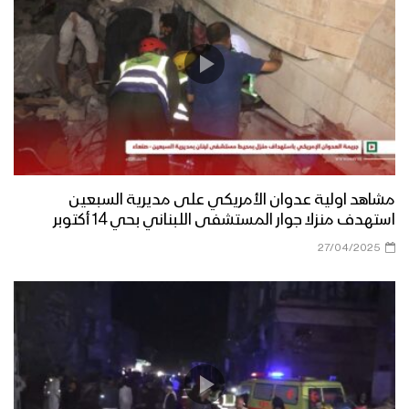
مشاهد اولية عدوان الأمريكي على مديرية السبعين
استهدف منزلا جوار المستشفى اللبناني بحي 14 أكتوبر
27/04/2025