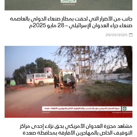
جانب من الأضرار التي لحقت بمطار صنعاء الدولي بالعاصمة
صنعاء جراء العدوان الإسرائيلي – 28 مايو 2025م
29/05/2025
مشاهد مجزرة العدوان الأمريكي بحق نزلاء إحدى مراكز
التوقيف الخاص بالمهاجرين الأفارقة بمحافظة صعدة