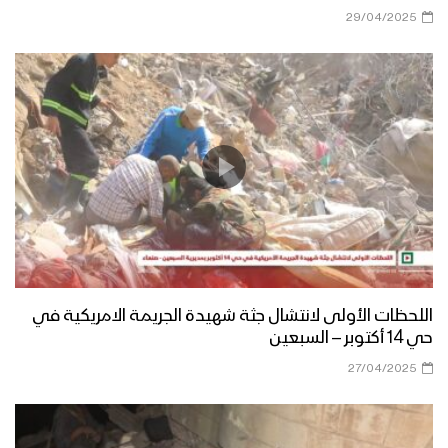
29/04/2025
اللحظات الأولى لانتشال جثة شهيدة الجريمة الامريكية في
حي 14 أكتوبر – السبعين
27/04/2025