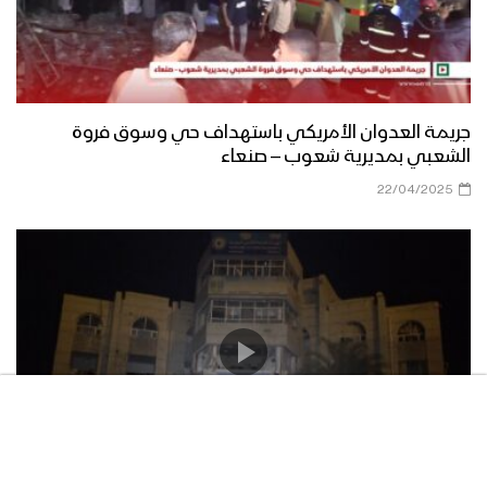
جريمة العدوان الأمريكي باستهداف حي وسوق فروة
الشعبي بمديرية شعوب – صنعاء
22/04/2025