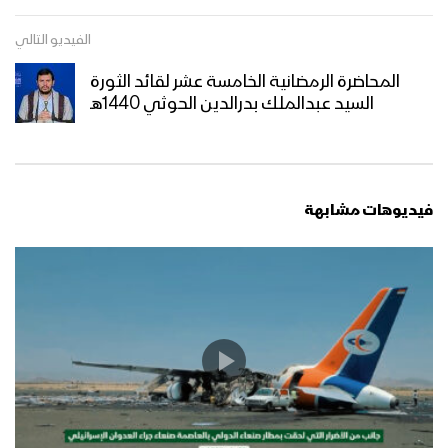
الفيديو التالي
المحاضرة الرمضانية الخامسة عشر لقائد الثورة
السيد عبدالملك بدرالدين الحوثي 1440هـ
فيديوهات مشابهة