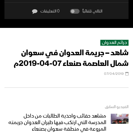
التالي تلقائياً
0 التعليقات
جرائم العدوان
شاهد – جريمة العدوان في سعوان
شمال العاصمة صنعاء 07-04-2019م
07/04/2019
الفيديو السابق
مشاهد حقائب واحذية الطالبات من داخل
المدرسة التي ارتكب فيها طيران العدوان جريمته
المروعة في منطقة سعوان بصنعاء