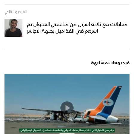
الفيديو التالي
مقابلات مع ثلاثة اسرى من منافقي العدوان تم
اسرهم في القذاميل بجبهة الاجاشر
فيديوهات مشابهة