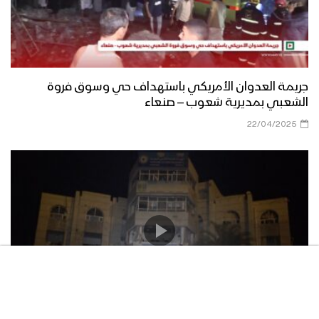
جريمة العدوان الأمريكي باستهداف حي وسوق فروة
الشعبي بمديرية شعوب – صنعاء
22/04/2025