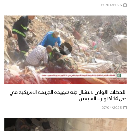
29/04/2025
اللحظات الأولى لانتشال جثة شهيدة الجريمة الامريكية في
حي 14 أكتوبر – السبعين
27/04/2025