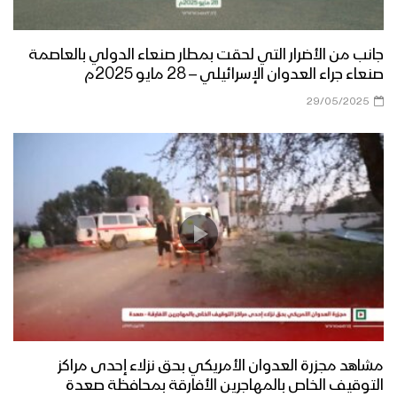
جانب من الأضرار التي لحقت بمطار صنعاء الدولي بالعاصمة
صنعاء جراء العدوان الإسرائيلي – 28 مايو 2025م
29/05/2025
مشاهد مجزرة العدوان الأمريكي بحق نزلاء إحدى مراكز
التوقيف الخاص بالمهاجرين الأفارقة بمحافظة صعدة