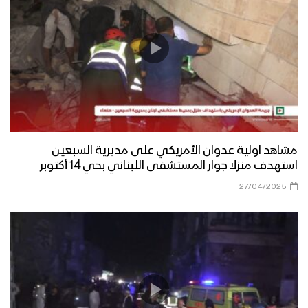
مشاهد اولية عدوان الأمريكي على مديرية السبعين
استهدف منزلا جوار المستشفى اللبناني بحي 14 أكتوبر
27/04/2025