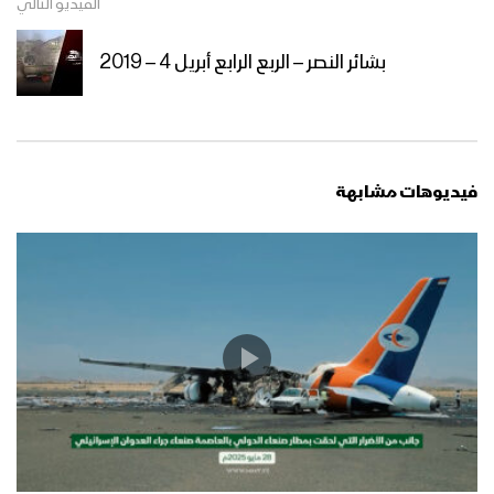
الفيديو التالي
بشائر النصر – الربع الرابع أبريل 4 – 2019
فيديوهات مشابهة