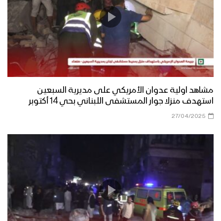
مشاهد اولية عدوان الأمريكي على مديرية السبعين
استهدف منزلا جوار المستشفى اللبناني بحي 14 أكتوبر
27/04/2025