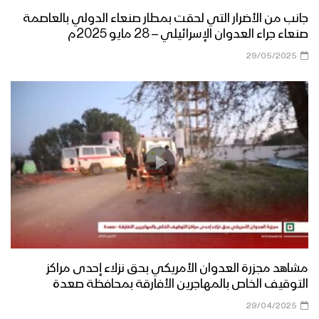
جانب من الأضرار التي لحقت بمطار صنعاء الدولي بالعاصمة
صنعاء جراء العدوان الإسرائيلي – 28 مايو 2025م
29/05/2025
مشاهد مجزرة العدوان الأمريكي بحق نزلاء إحدى مراكز
التوقيف الخاص بالمهاجرين الأفارقة بمحافظة صعدة
29/04/2025