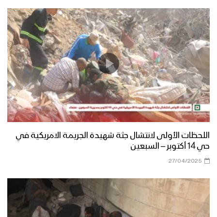
اللحظات الأولى لانتشال جثة شهيدة الجريمة الامريكية في
حي 14 أكتوبر – السبعين
27/04/2025