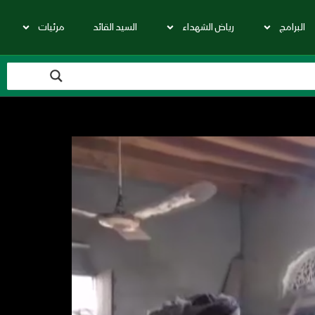
البرامج
رياض الشهداء
السيد القائد
مرئيات