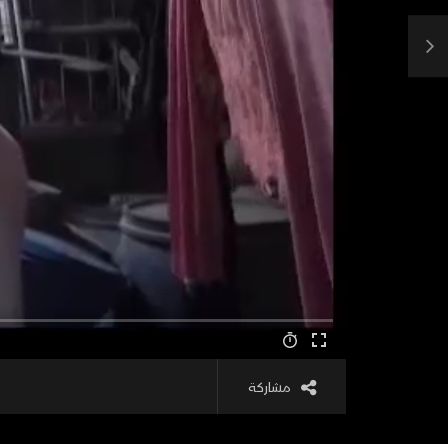
مشاركة