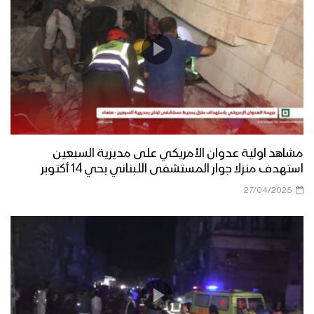
مشاهد اولية عدوان الأمريكي على مديرية السبعين
استهدف منزلا جوار المستشفى اللبناني بحي 14 أكتوبر
27/04/2025