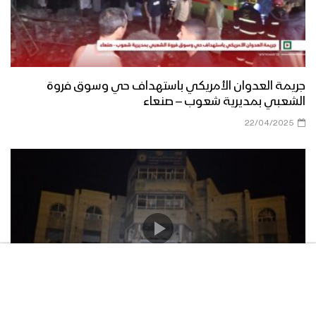
جريمة العدوان الأمريكي باستهداف حي وسوق فروة
الشعبي بمديرية شعوب – صنعاء
22/04/2025