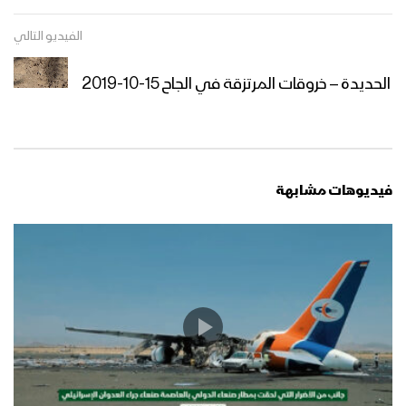
الفيديو التالي
الحديدة – خروقات المرتزقة في الجاح 15-10-2019
فيديوهات مشابهة