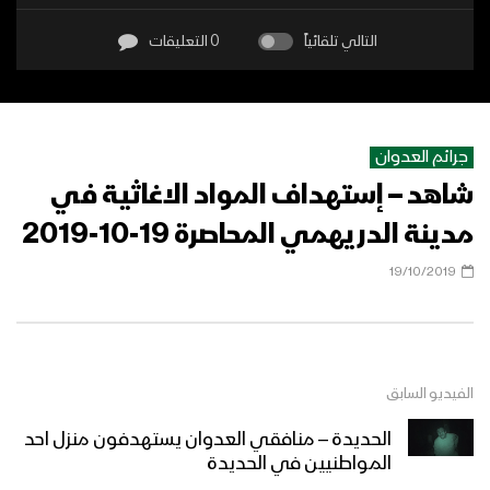
التالي تلقائياً
0 التعليقات
جرائم العدوان
شاهد – إستهداف المواد الاغاثية في
مدينة الدريهمي المحاصرة 19-10-2019
19/10/2019
الفيديو السابق
الحديدة – منافقي العدوان يستهدفون منزل احد
المواطنيين في الحديدة