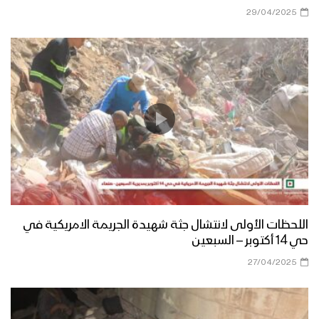
29/04/2025
اللحظات الأولى لانتشال جثة شهيدة الجريمة الامريكية في
حي 14 أكتوبر – السبعين
27/04/2025