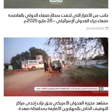
جانب من الأضرار التي لحقت بمطار صنعاء الدولي بالعاصمة
صنعاء جراء العدوان الإسرائيلي – 28 مايو 2025م
29/05/2025
مشاهد مجزرة العدوان الأمريكي بحق نزلاء إحدى مراكز
التوقيف الخاص بالمهاجرين الأفارقة بمحافظة صعدة