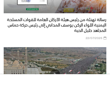
رسالة تهنئة من رئيس هيئة الأركان العامة للقوات المسلحة
اليمنية اللواء الركن يوسف المداني إلى رئيس حركة حماس
المجاهد خليل الحية
22/07/2026