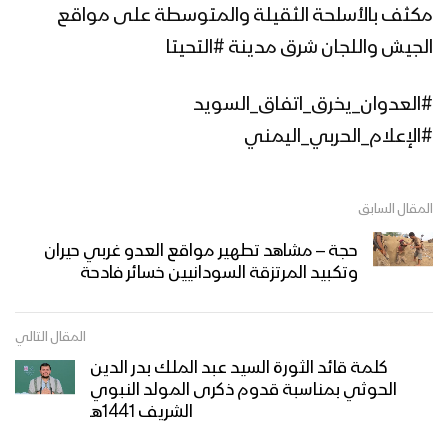
مكثف بالأسلحة الثقيلة والمتوسطة على مواقع
الجيش واللجان شرق مدينة #التحيتا
#العدوان_يخرق_اتفاق_السويد
#الإعلام_الحربي_اليمني
المقال السابق
حجة – مشاهد تطهير مواقع العدو غربي حيران
وتكبيد المرتزقة السودانيين خسائر فادحة
المقال التالي
كلمة قائد الثورة السيد عبد الملك بدر الدين
الحوثي بمناسبة قدوم ذكرى المولد النبوي
الشريف 1441هـ