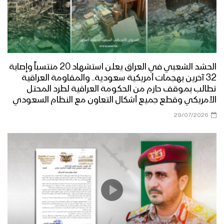
الحشد الشعبي في العراق يعلن استشهاد 20 منتسباً وإصابة
32 آخرين بهجمات أمريكية سعودية.. والمقاومة العراقية
تطالب بموقف حازم من الحكومة العراقية لطرد المحتل
الأمريكي وقطع جميع أشكال التعاون مع النظام السعودي
29/07/2026