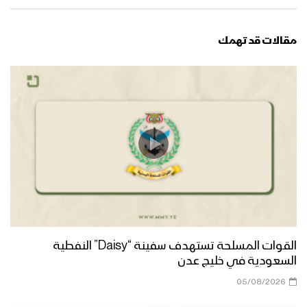
مقالات قد تهمك
القوات المسلحة تستهدف سفينة “Daisy” النفطية
السعودية في خليج عدن
05/08/2026