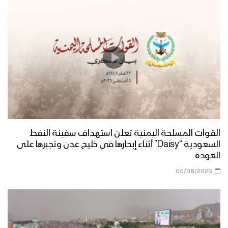
القوات المسلحة اليمنية تعلن استهداف سفينة النفط
السعودية “Daisy” أثناء إبحارها في خليج عدن وتجبرها على
العودة
05/08/2026