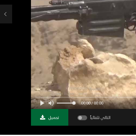
00:00 / 00:00
التالي تلقائياً
تحميل