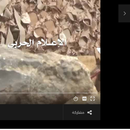
مشاركة