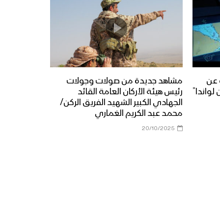
 عن
مشاهد جديدة من صولات وجولات
لواندا”
رئيس هيئة الأركان العامة القائد
الجهادي الكبير الشهيد الفريق الركن/
محمد عبد الكريم الغماري
20/10/2025