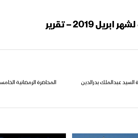
ل 2019 – تقرير
ة السيد عبدالملك بدرالدين
المحاضرة الرمضانية الخامسة