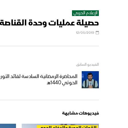
الإعلام الحربي
حصيلة عمليات وحدة القناصة لشهر ابري
12/05/2019
الفيديو السابق
المحاضرة الرمضانية السادسة لقائد الثور
الحوثي 1440هـ
فيديوهات مشابهة