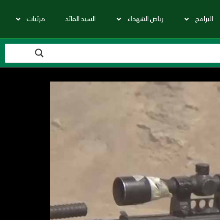
البرامج
رياض الشهداء
السيد القائد
مرئيات