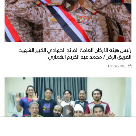
رئيس هيئة الأركان العامة القائد الجهادي الكبير الشهيد
الفريق الركن/ محمد عبد الكريم الغماري
17/10/2025