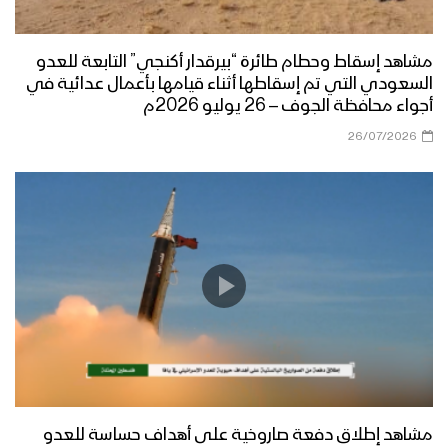
مشاهد إسقاط وحطام طائرة “بيرقدار أكنجي” التابعة للعدو
السعودي التي تم إسقاطها أثناء قيامها بأعمال عدائية في
أجواء محافظة الجوف – 26 يوليو 2026م
26/07/2026
مشاهد إطلاق دفعة صاروخية على أهداف حساسة للعدو