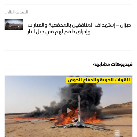
الفيديو التالي
جيزان – إستهداف المنافقين بالمدفعية والعيارات
وإحراق طقم لهم في جبل النار
فيديوهات مشابهة
القوات الجوية والدفاع الجوي