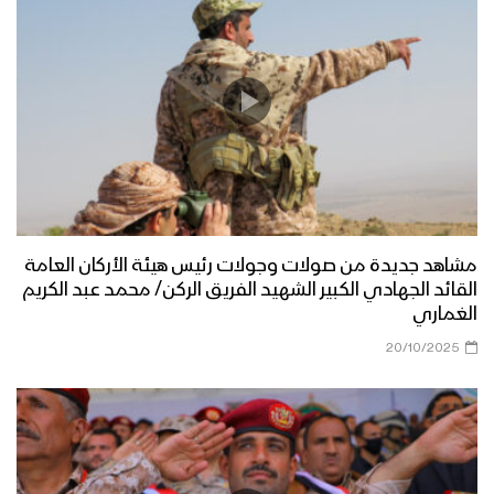
مشاهد جديدة من صولات وجولات رئيس هيئة الأركان العامة
القائد الجهادي الكبير الشهيد الفريق الركن/ محمد عبد الكريم
الغماري
20/10/2025