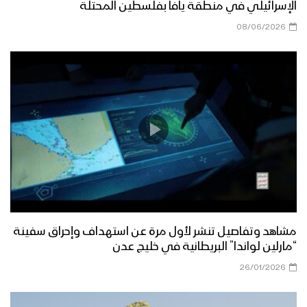
الإسرائيلي في منطقة يافا بفلسطين المحتلة
08/06/2026
مشاهد وتفاصيل تنشر لأول مرة عن استهداف وإحراق سفينة
“مارلين لواندا” البريطانية في خليج عدن
26/01/2026