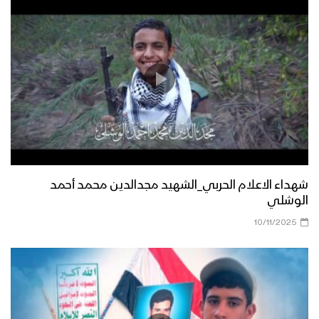
شهداء الاعلام الحربي_الشهيد مجدالدين محمد أحمد
الوشلي
10/11/2025