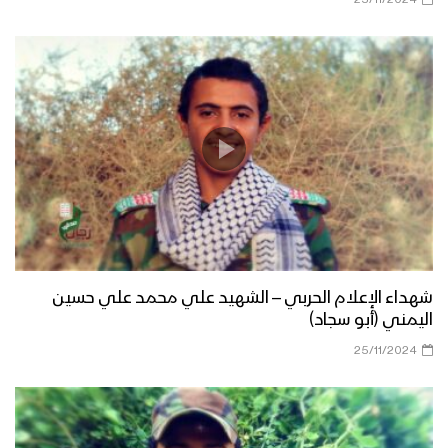
25/11/2024
شهداء الإعلام الحربي – الشهيد علي محمد علي حسين
اليمني (أبو سجاد)
25/11/2024