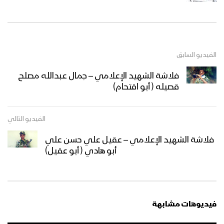
الفيديو السابق
فلاشة الشهيد الإعلامي – جمال عبدالله مصلح
قصيله ( أبو اقتحام)
الفيديو التالي
فلاشة الشهيد الإعلامي – عقيل علي حسن علي
أبو هادي ( أبو عقيل)
فيديوهات مشابهة