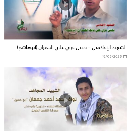
الشهيد الإعلامي – يحيى عزي علي الحمران (أبوهاشم)
18/06/2025