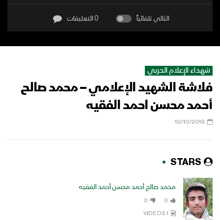
التالي تلقائياً
0 التعليقات
شهداء الإعلام الحربي
فلاشة الشهيد الإعلامي – محمد صالح
أحمد محسن احمد الفقيه
19/10/2019
STARS
محمد صالح أحمد محسن أحمد الفقيه
0
0
1 VIDEOS