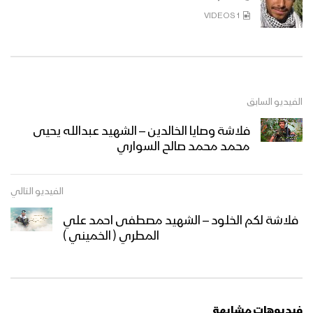
1 VIDEOS
الفيديو السابق
فلاشة وصايا الخالدين – الشهيد عبدالله يحيى
محمد محمد صالح السواري
الفيديو التالي
فلاشة لكم الخلود – الشهيد مصطفى احمد علي
المطري ( الخميني )
فيديوهات مشابهة