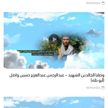
19/11/2025
وصايا الخالدين الشهيد – عبدالرحمن عبدالعزيز حسين واصل
(أبو طه)
19/11/2025