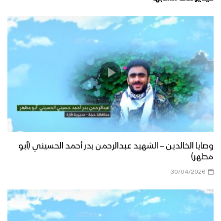
وصايا الخالدين – الشهيد عبدالرحمن بدر أحمد الحسيني (أبو
مطهر)
30/04/2026