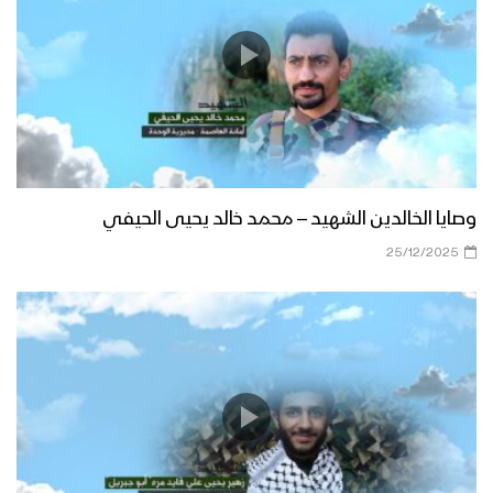
وصايا الخالدين الشهيد – محمد خالد يحيى الحيفي
25/12/2025