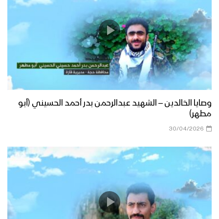
وصايا الخالدين – الشهيد عبدالرحمن بدر أحمد الحسيني (أبو
مطهر)
30/04/2026