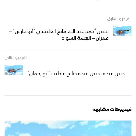
الفيديو السابق
يحيى أحمد عبد الله مانع الغليسي “أبو فارس” –
عمران – العشة السواد
الفيديو التالي
يحيى عبده يحيى عبده صالح عاطف “أبو ردمان”
فيديوهات مشابهة