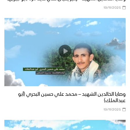
19/11/2025
وصايا الخالدين الشهيد – محمد علي حسين البحري (أبو
عبدالملك)
19/11/2025