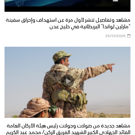
مشاهد وتفاصيل تنشر لأول مرة عن استهداف وإحراق سفينة
“مارلين لواندا” البريطانية في خليج عدن
26/01/2026
مشاهد جديدة من صولات وجولات رئيس هيئة الأركان العامة
القائد الجهادي الكبير الشهيد الفريق الركن/ محمد عبد الكريم