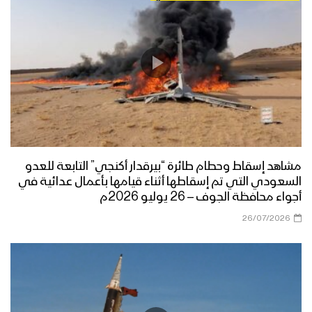
مشاهد إسقاط وحطام طائرة “بيرقدار أكنجي” التابعة للعدو
السعودي التي تم إسقاطها أثناء قيامها بأعمال عدائية في
أجواء محافظة الجوف – 26 يوليو 2026م
26/07/2026