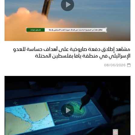
مشاهد إطلاق دفعة صاروخية على أهداف حساسة للعدو
الإسرائيلي في منطقة يافا بفلسطين المحتلة
08/06/2026