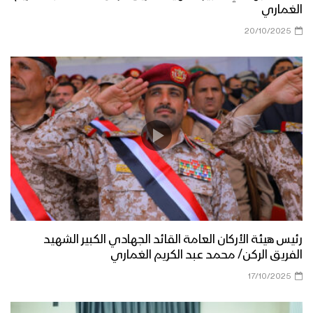
الغماري
20/10/2025
رئيس هيئة الأركان العامة القائد الجهادي الكبير الشهيد
الفريق الركن/ محمد عبد الكريم الغماري
17/10/2025