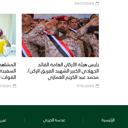
26/07/2026
رئيس هيئة الأركان العامة القائد
المشاهد 
الجهادي الكبير الشهيد الفريق الركن/
محمد عبد الكريم الغماري
القوات ا
7/2025
17/10/2025
الرئيسية
عدسة الحربي
عين 