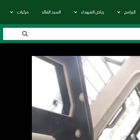
البرامج
رياض الشهداء
السيد القائد
مرئيات