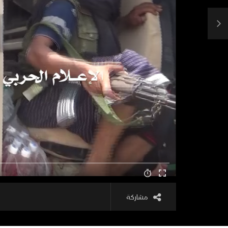
مشاركة