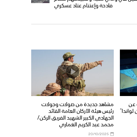
فادحة وإعتنام عتاد عسكري
 عن
مشاهد جديدة من صولات وجولات
لواندا”
رئيس هيئة الأركان العامة القائد
الجهادي الكبير الشهيد الفريق الركن/
محمد عبد الكريم الغماري
20/10/2025