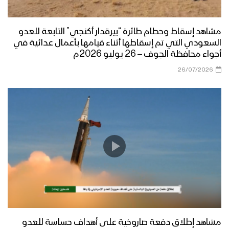
مشاهد إسقاط وحطام طائرة “بيرقدار أكنجي” التابعة للعدو
السعودي التي تم إسقاطها أثناء قيامها بأعمال عدائية في
أجواء محافظة الجوف – 26 يوليو 2026م
26/07/2026
مشاهد إطلاق دفعة صاروخية على أهداف حساسة للعدو