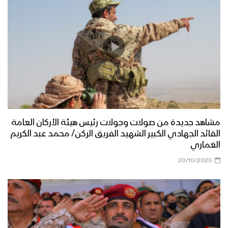
مشاهد جديدة من صولات وجولات رئيس هيئة الأركان العامة
القائد الجهادي الكبير الشهيد الفريق الركن/ محمد عبد الكريم
الغماري
20/10/2025