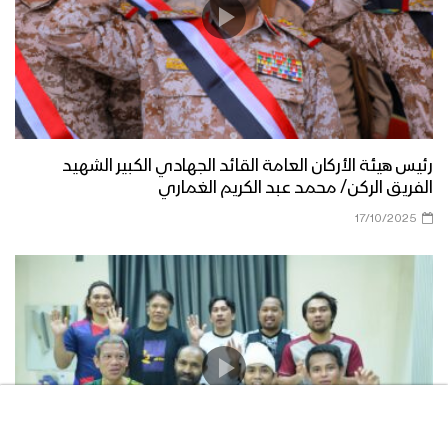
رئيس هيئة الأركان العامة القائد الجهادي الكبير الشهيد
الفريق الركن/ محمد عبد الكريم الغماري
17/10/2025