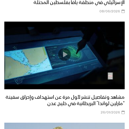
الإسرائيلي في منطقة يافا بفلسطين المحتلة
08/06/2026
مشاهد وتفاصيل تنشر لأول مرة عن استهداف وإحراق سفينة
“مارلين لواندا” البريطانية في خليج عدن
26/01/2026