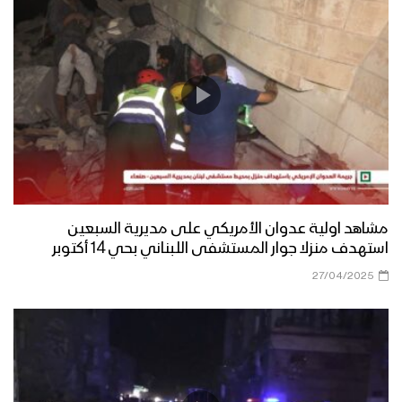
مشاهد اولية عدوان الأمريكي على مديرية السبعين
استهدف منزلا جوار المستشفى اللبناني بحي 14 أكتوبر
27/04/2025