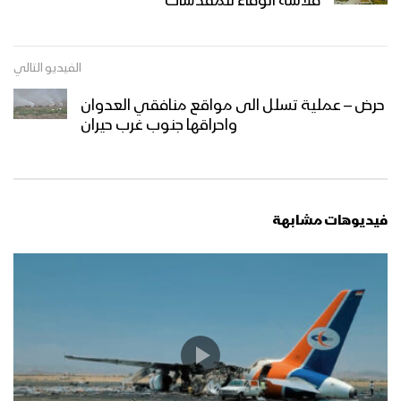
فلاشة الوفاء للمقدسات
الفيديو التالي
حرض – عملية تسلل الى مواقع منافقي العدوان
واحراقها جنوب غرب حيران
فيديوهات مشابهة