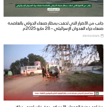
جانب من الأضرار التي لحقت بمطار صنعاء الدولي بالعاصمة
صنعاء جراء العدوان الإسرائيلي – 28 مايو 2025م
29/05/2025