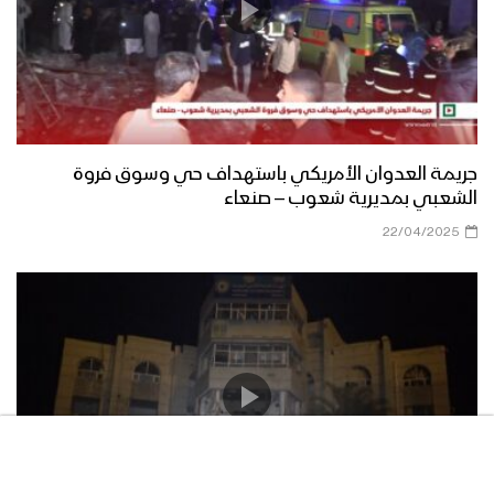
جريمة العدوان الأمريكي باستهداف حي وسوق فروة
الشعبي بمديرية شعوب – صنعاء
22/04/2025