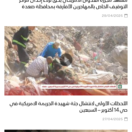
مشاهد مجزرة العدوان الأمريكي بحق نزلاء إحدى مراكز
التوقيف الخاص بالمهاجرين الأفارقة بمحافظة صعدة
29/04/2025
اللحظات الأولى لانتشال جثة شهيدة الجريمة الامريكية في
حي 14 أكتوبر – السبعين
27/04/2025