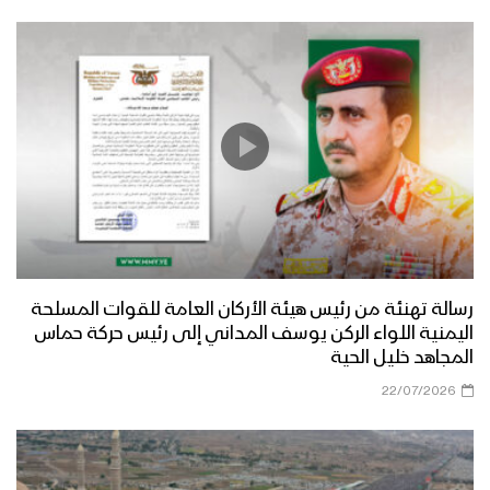
رسالة تهنئة من رئيس هيئة الأركان العامة للقوات المسلحة
اليمنية اللواء الركن يوسف المداني إلى رئيس حركة حماس
المجاهد خليل الحية
22/07/2026