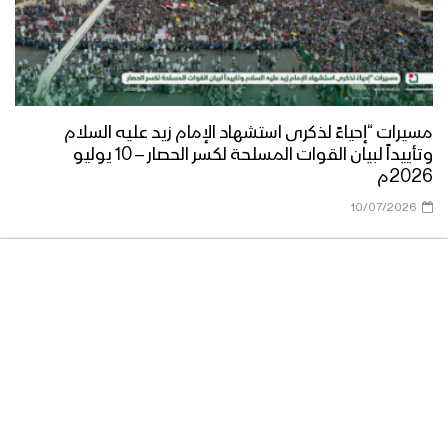
مسيرات “إحياءً لذكرى استشهاد الإمام زيد عليه السلام
وتأييداً لبيان القوات المسلحة لكسر الحصار – 10 يوليو
2026م
10/07/2026