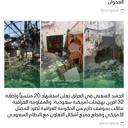
العدوان
31/07/2026
الحشد الشعبي في العراق يعلن استشهاد 20 منتسباً وإصابة
32 آخرين بهجمات أمريكية سعودية.. والمقاومة العراقية
تطالب بموقف حازم من الحكومة العراقية لطرد المحتل
الأمريكي وقطع جميع أشكال التعاون مع النظام السعودي
29/07/2026