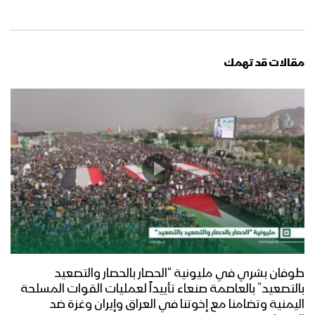
مقالات قد تهمك
طوفان بشري في مليونية “الحصار بالحصار والتصعيد
بالتصعيد” بالعاصمة صنعاء تأييداً لعمليات القوات المسلحة
اليمنية وتضامنا مع إخوتنا في العراق وإيران وغزة ضد