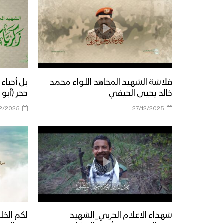
فلاشة الشهيد المجاهد اللواء محمد
بل أحياء 
خالد يحيى الحيفي
حجر (أبو
12/2025
27/12/2025
شهداء الاعلام الحربي_الشهيد
لكم الخل