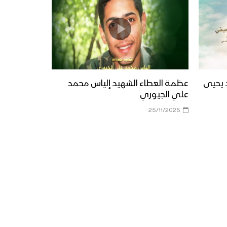
د يحيى
عظمة العطاء الشهيد إلياس محمد
علي الجيوري
25/11/2025