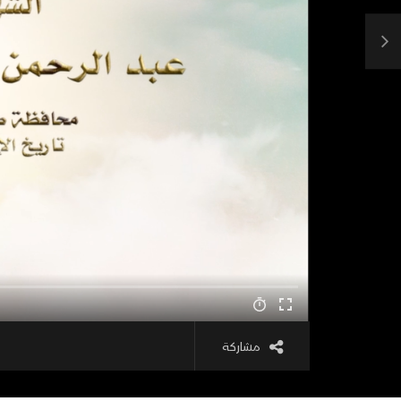
مشاركة