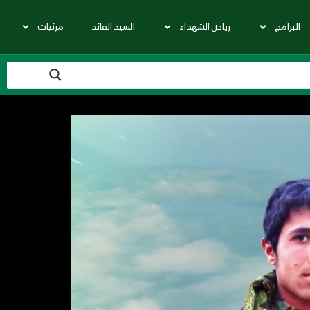
البرامج
رياض الشهداء
السيد القائد
مرئيات