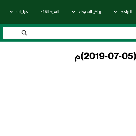
البرامج
رياض الشهداء
السيد القائد
مرئيات