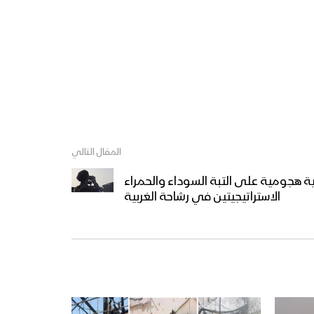
المقال التالي
ة هجومية على التبة السوداء والحمراء
الاستراتيجيتين في رشاحة الغربية