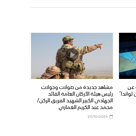
 عن
مشاهد جديدة من صولات وجولات
لواندا”
رئيس هيئة الأركان العامة القائد
الجهادي الكبير الشهيد الفريق الركن/
محمد عبد الكريم الغماري
20/10/2025