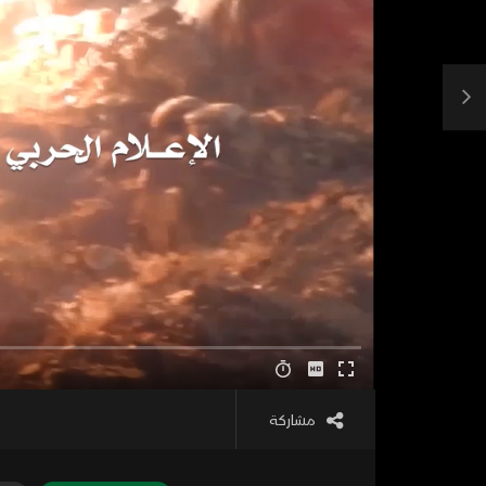
مشاركة