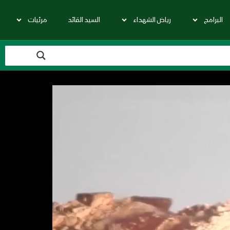
البرامج
رياض الشهداء
السيد القائد
مرئيات