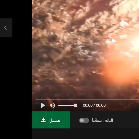
00:00 / 00:00
التالي تلقائياً
تحميل