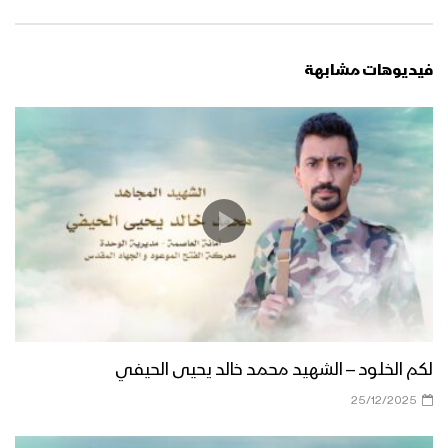
فيديوهات مشابهة
لكم الخلود – الشهيد محمد خالد يحيى الحيفي
25/12/2025