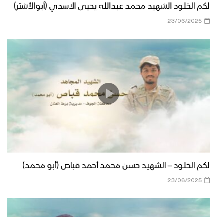
لكم الخلود الشهيد محمد عبدالله يحيى الاسدي (أبوالأشتر)
23/06/2025
لكم الخلود – الشهيد حسن محمد أحمد قباص (أبو محمد)
23/06/2025