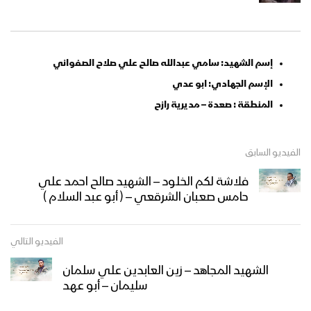
إسم الشهيد: سامي عبدالله صالح علي صلاح الصفواني
الإسم الجهادي: ابو عدي
المنطقة : صعدة – مديرية رازح
الفيديو السابق
فلاشة لكم الخلود – الشهيد صالح احمد علي
حامس صعبان الشرقعي – ( أبو عبد السلام )
الفيديو التالي
الشهيد المجاهد – زين العابدين علي سلمان
سليمان – أبو عهد