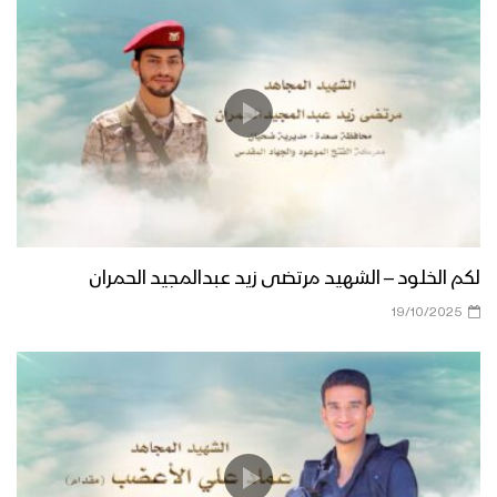
لكم الخلود – الشهيد مرتضى زيد عبدالمجيد الحمران
19/10/2025