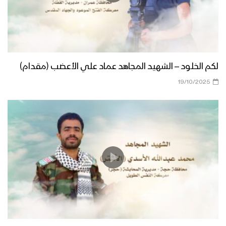
لكم الخلود – الشهيد المجاهد عماد علي الأعضب (مقدام)
19/10/2025