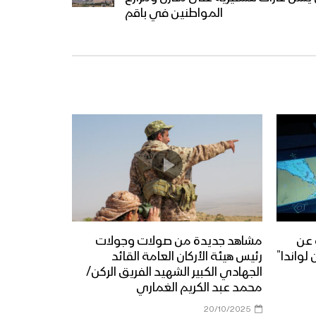
المواطنين في باقم
 عن
مشاهد جديدة من صولات وجولات
لواندا”
رئيس هيئة الأركان العامة القائد
الجهادي الكبير الشهيد الفريق الركن/
محمد عبد الكريم الغماري
20/10/2025