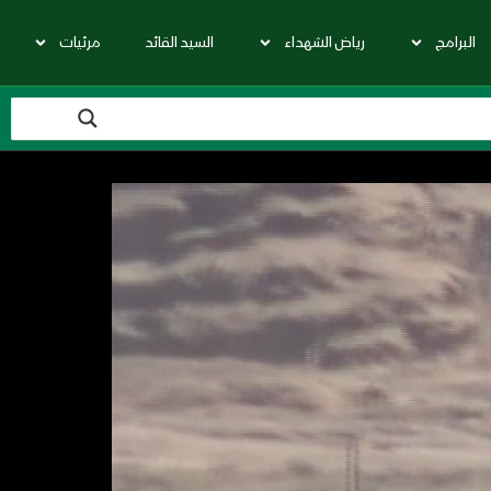
البرامج
رياض الشهداء
السيد القائد
مرئيات