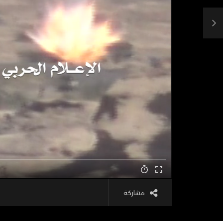
مشاركة