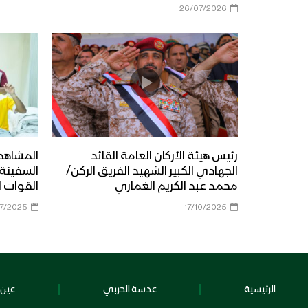
26/07/2026
رئيس هيئة الأركان العامة القائد
المشاهد 
الجهادي الكبير الشهيد الفريق الركن/
محمد عبد الكريم الغماري
القوات ا
7/2025
17/10/2025
الرئيسية
عدسة الحربي
عين 