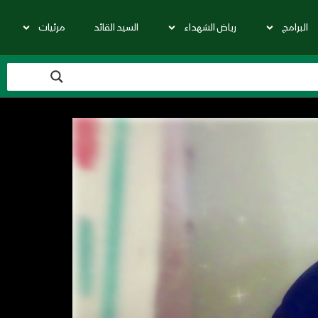
البرامج
رياض الشهداء
السيد القائد
مرئيات