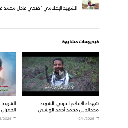
الشهيد الإعلامي “ فتحي عادل محمد غا
فيديوهات مشابهة
شهداء الاعلام الحربي_الشهيد
الشهيد 
مجدالدين محمد أحمد الوشلي
الحمران 
6/2025
10/11/2025