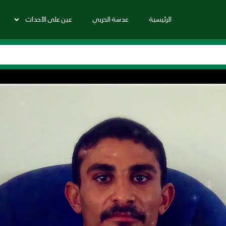
الرئيسية
عدسة الحربي
عين على الأحداث