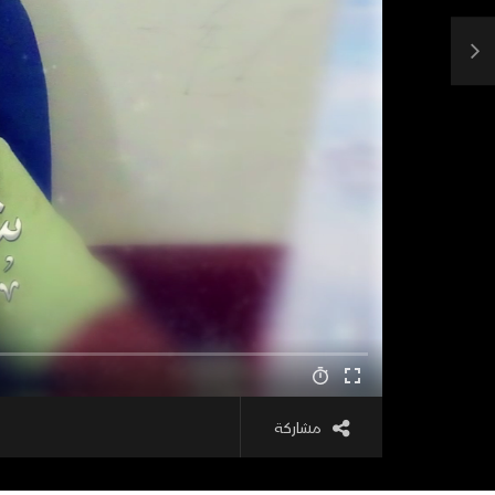
مشاركة