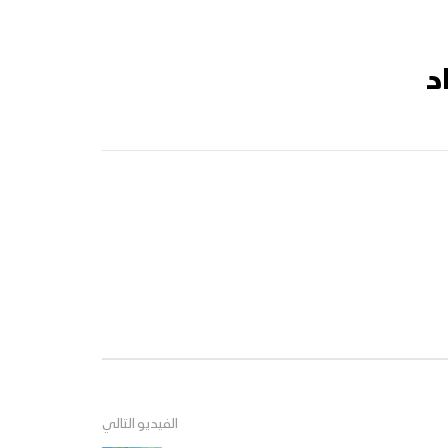
د
الفيديو التالي