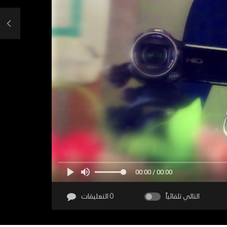
00:00 / 00:00
التالي تلقائياً
0 التعليقات