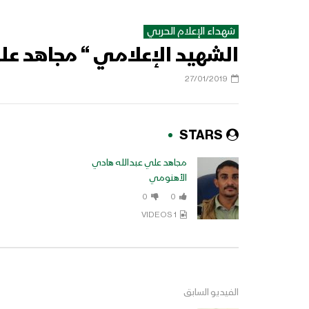
شهداء الإعلام الحربي
الشهيد الإعلامي “ مجاهد عل
27/01/2019
STARS
مجاهد علي عبدالله هادي
الأهنومي
0
0
1 VIDEOS
الفيديو السابق