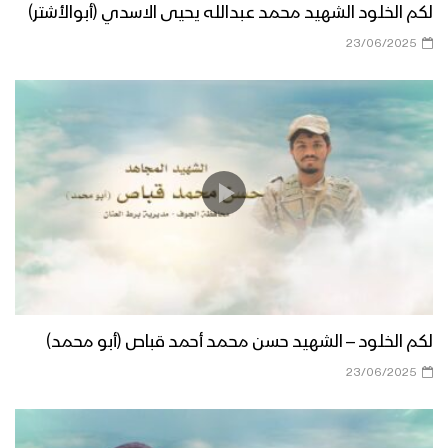
لكم الخلود الشهيد محمد عبدالله يحيى الاسدي (أبوالأشتر)
23/06/2025
لكم الخلود – الشهيد حسن محمد أحمد قباص (أبو محمد)
23/06/2025