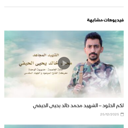
فيديوهات مشابهة
لكم الخلود – الشهيد محمد خالد يحيى الحيفي
25/12/2025