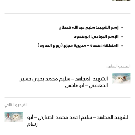
إسم الشهيد: سليم عبدالله قحطان
الإسم الجهادي: ابوصمود
المنطقة : صعدة – مديرية مجزع ( ربوع الحدود )
الفيديو السابق
الشهيد المجاهد – سليم محمد يحيى حسين
الجعدبي – ابوهاجس
الفيديو التالي
الشهيد المجاهد – سليم احمد محمد الصباري – أبو
رسام