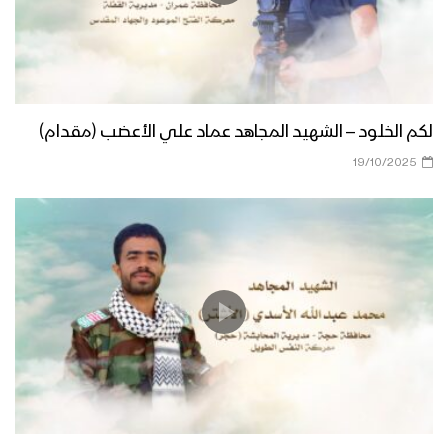
لكم الخلود – الشهيد المجاهد عماد علي الأعضب (مقدام)
19/10/2025