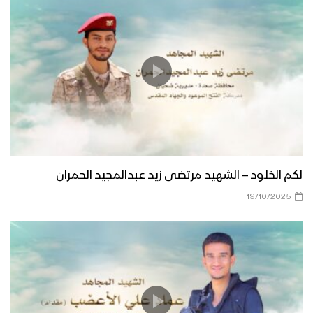
لكم الخلود – الشهيد مرتضى زيد عبدالمجيد الحمران
19/10/2025