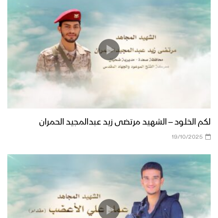
لكم الخلود – الشهيد مرتضى زيد عبدالمجيد الحمران
19/10/2025