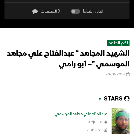
التالي تلقائياً
0 التعليقات
لكم الخلود
الشهيد المجاهد “ عبدالفتاح علي مجاهد
الموسمي ”– أبو رامي
26/01/2019
STARS
عبدالفتاح علي مجاهد الموسمي
0
0
2 VIDEOS