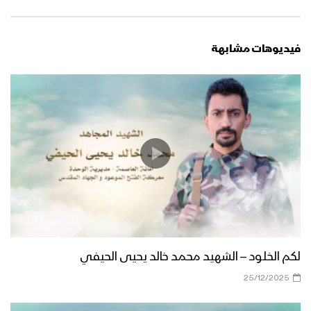
فيديوهات مشابهة
لكم الخلود – الشهيد محمد خالد يحيى الحيفي
25/12/2025