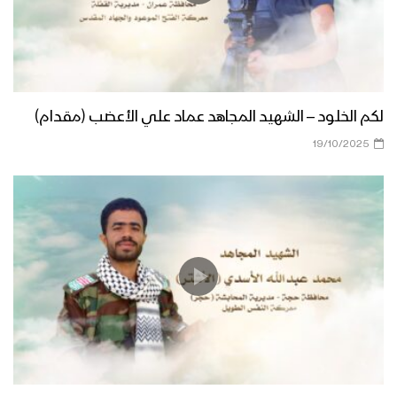
لكم الخلود – الشهيد المجاهد عماد علي الأعضب (مقدام)
19/10/2025