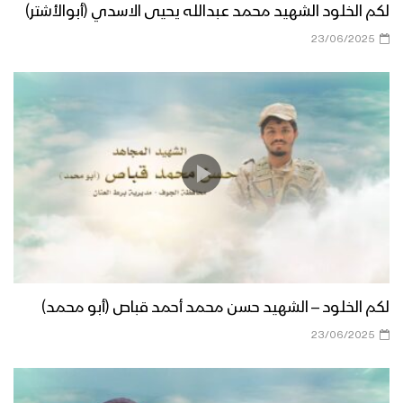
لكم الخلود الشهيد محمد عبدالله يحيى الاسدي (أبوالأشتر)
23/06/2025
لكم الخلود – الشهيد حسن محمد أحمد قباص (أبو محمد)
23/06/2025